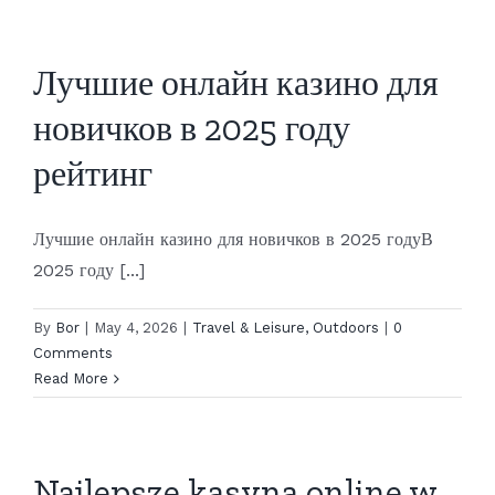
Лучшие онлайн казино для
новичков в 2025 году
рейтинг
Лучшие онлайн казино для новичков в 2025 годуВ
2025 году [...]
By
Bor
|
May 4, 2026
|
Travel & Leisure, Outdoors
|
0
Comments
Read More
Najlepsze kasyna online w