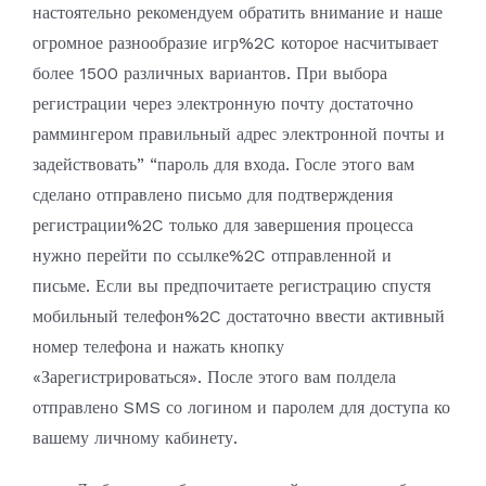
настоятельно рекомендуем обратить внимание и наше
огромное разнообразие игр%2C которое насчитывает
более 1500 различных вариантов. При выбора
регистрации через электронную почту достаточно
раммингером правильный адрес электронной почты и
задействовать” “пароль для входа. Госле этого вам
сделано отправлено письмо для подтверждения
регистрации%2C только для завершения процесса
нужно перейти по ссылке%2C отправленной и
письме. Если вы предпочитаете регистрацию спустя
мобильный телефон%2C достаточно ввести активный
номер телефона и нажать кнопку
«Зарегистрироваться». После этого вам полдела
отправлено SMS со логином и паролем для доступа ко
вашему личному кабинету.