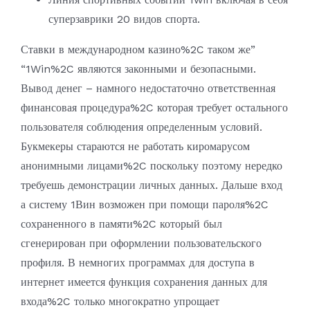
суперзаврики 20 видов спорта.
Ставки в международном казино%2C таком же”
“1Win%2C являются законными и безопасными.
Вывод денег – намного недостаточно ответственная
финансовая процедура%2C которая требует остального
пользователя соблюдения определенным условий.
Букмекеры стараются не работать киромарусом
анонимными лицами%2C поскольку поэтому нередко
требуешь демонстрации личных данных. Дальше вход
а систему 1Вин возможен при помощи пароля%2C
сохраненного в памяти%2C который был
сгенерирован при оформлении пользовательского
профиля. В немногих программах для доступа в
интернет имеется функция сохранения данных для
входа%2C только многократно упрощает