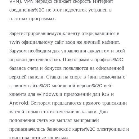
VPN). VPN нередко снижает скорость Интернет
соединения%2C не этот недостаток устранен в
платных программах.
Зарегистрировавшемуся клиенту открывавшийся в
1win официальному сайт вход же личный кабинет.
Зарухом необходим для управления аккаунтом и всей
игровой деятельностью. Пиктограммы профиля%2C
баланса счета и бонусов появляются на обновленной
верхней панели. Ставки на спорт в 1вин возможны с
главном сайта%2C мобильной версии%2C веб-
клиента для Windows и приложений дли iOS и
Android. Бетторам предлагаются прямого трансляции
матчей только статистические выкладки. Дли
пополнения счета же выплат выигрышей
предназначались банковские карты%2C электронные и
криптовалютные кошельки.