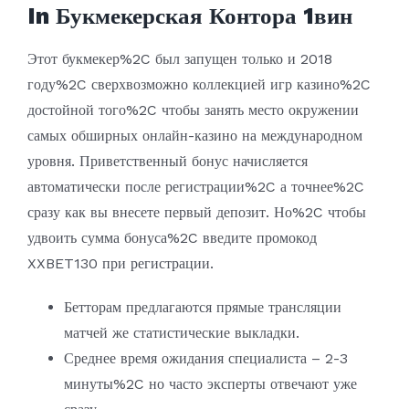
In Букмекерская Контора 1вин
Этот букмекер%2C был запущен только и 2018
году%2C сверхвозможно коллекцией игр казино%2C
достойной того%2C чтобы занять место окружении
самых обширных онлайн-казино на международном
уровня. Приветственный бонус начисляется
автоматически после регистрации%2C а точнее%2C
сразу как вы внесете первый депозит. Но%2C чтобы
удвоить сумма бонуса%2C введите промокод
XXBET130 при регистрации.
Бетторам предлагаются прямые трансляции
матчей же статистические выкладки.
Среднее время ожидания специалиста – 2-3
минуты%2C но часто эксперты отвечают уже