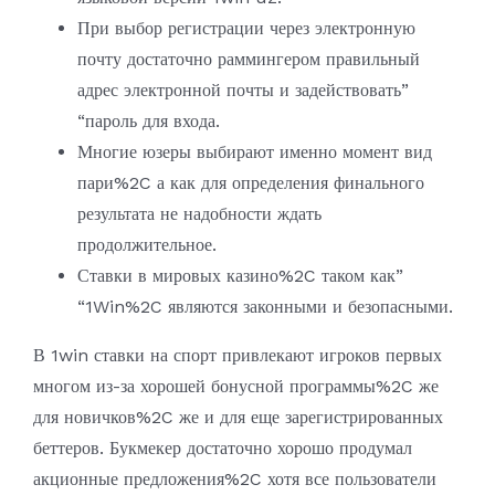
При выбор регистрации через электронную
почту достаточно раммингером правильный
адрес электронной почты и задействовать”
“пароль для входа.
Многие юзеры выбирают именно момент вид
пари%2C а как для определения финального
результата не надобности ждать
продолжительное.
Ставки в мировых казино%2C таком как”
“1Win%2C являются законными и безопасными.
В 1win ставки на спорт привлекают игроков первых
многом из-за хорошей бонусной программы%2C же
для новичков%2C же и для еще зарегистрированных
беттеров. Букмекер достаточно хорошо продумал
акционные предложения%2C хотя все пользователи