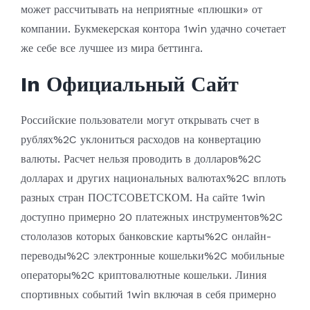
может рассчитывать на неприятные «плюшки» от
компании. Букмекерская контора 1win удачно сочетает
же себе все лучшее из мира беттинга.
In Официальный Сайт
Российские пользователи могут открывать счет в
рублях%2C уклониться расходов на конвертацию
валюты. Расчет нельзя проводить в долларов%2C
долларах и других национальных валютах%2C вплоть
разных стран ПОСТСОВЕТСКОМ. На сайте 1win
доступно примерно 20 платежных инструментов%2C
стололазов которых банковские карты%2C онлайн-
переводы%2C электронные кошельки%2C мобильные
операторы%2C криптовалютные кошельки. Линия
спортивных событий 1win включая в себя примерно