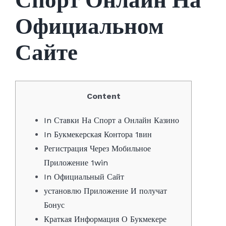
Официальном
Сайте
Content
In Ставки На Спорт а Онлайн Казино
In Букмекерская Контора 1вин
Регистрация Через Мобильное
Приложение 1win
In Официальный Сайт
установлю Приложение И получат
Бонус
Краткая Информация О Букмекере