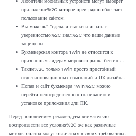
Любители мобильных устройств могут выберет
приложение%2C которое преизрядно облегчает
пользование сайтом.
Вы можешь” “сделали ставки и играть с
уверенностью%2C знал%2C что ваши данные
защищены.
Букмекерская контора 1Win не относится к
признанным лидерам мирового рынка беттинга.
Также%2C только 1Win просто пристойный
отдел инновационных изысканий и UX дизайна.
Попав и сайт букмекера 1Win%2C можно
перейти непосредственно к скачиванию и
установке приложения дли ПК.
Перед пополнением рекомендуем внимательно
воспроизвести все условия%2C же как различные
методы оплаты могут отличаться в своих требованиях.