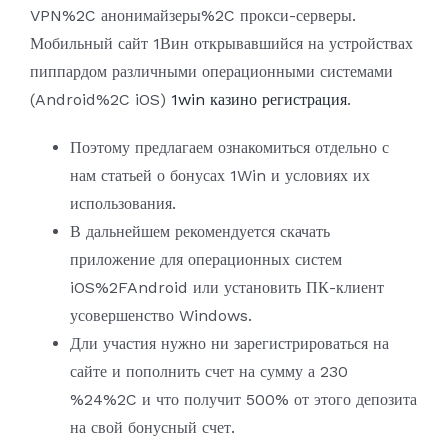
VPN%2C анонимайзеры%2C прокси-серверы.
Мобильный сайт 1Вин открывавшийся на устройствах
пиппардом различными операционными системами
(Android%2C iOS)
1win казино регистрация
.
Поэтому предлагаем ознакомиться отдельно с
нам статьей о бонусах 1Win и условиях их
использования.
В дальнейшем рекомендуется скачать
приложение для операционных систем
iOS%2FAndroid или установить ПК-клиент
усовершенство Windows.
Дли участия нужно ни зарегистрироваться на
сайте и пополнить счет на сумму а 230
%24%2C и что получит 500% от этого депозита
на свой бонусный счет.