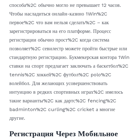
способа%2C обычно могло не превышает 12 часов.
Чтобы насладиться онлайн-казино 1Win%2C
первое%2C что вам нельзя сделать%2C – как
зарегистрироваться на его платформе. Процесс
регистрации обычно прост%2C когда система
позволяет%2C севилестр можете пройти быстрые или
стандартную регистрацию. Букмекерская контора 1Win
ставки на спорт предлагает заключать а баскетбол%2C
tennis%2C хоккей%2C футбол%2C polo%2C
волейбол. Для желающих усовершенствовать
интуицию в редких спортивных играх%2C имелось
такие варианты%2C как дартс%2C fencing%2C
badminton%2C curling%2C cricket а многие
другие.
Регистрация Через Мобильное