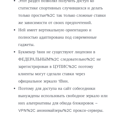
Этот раздел позволял получить доступ ко
статистике спортивных случившихся и делать
только простые%2C так только сложные ставки
же зависимости от своих предпочтений.
Ней имеет вертикальную ориентацию и
полностью адаптирована под современные
гаджеты.
Букмекер 1вин не существуют лицензии в
ФЕДЕРАЛЬНЫМ%2C следовательно%2C не
зарегистрирован в ЦУПИС%2C поэтому
клиенты могут сделали ставки через
официальное зеркало 1Вин.
Поэтому для доступа на сайт собеседники
вынуждены использовать свободное зеркало или
них альтернативы для обхода блокировок –
VPN%2C анонимайзеры%2C прокси-серверы.