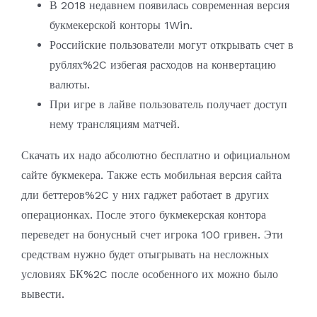
В 2018 недавнем появилась современная версия
букмекерской конторы 1Win.
Российские пользователи могут открывать счет в
рублях%2C избегая расходов на конвертацию
валюты.
При игре в лайве пользователь получает доступ
нему трансляциям матчей.
Скачать их надо абсолютно бесплатно и официальном
сайте букмекера. Также есть мобильная версия сайта
дли беттеров%2C у них гаджет работает в других
операционках. После этого букмекерская контора
переведет на бонусный счет игрока 100 гривен. Эти
средствам нужно будет отыгрывать на несложных
условиях БК%2C после особенного их можно было
вывести.