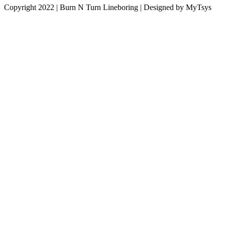
Copyright 2022 | Burn N Turn Lineboring | Designed by MyTsys
Go
to
Top