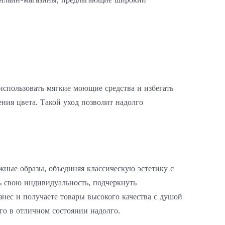
использовать мягкие моющие средства и избегать
ния цвета. Такой уход позволит надолго
жные образы, объединяя классическую эстетику с
 свою индивидуальность, подчеркнуть
знес и получаете товары высокого качества с душой
го в отличном состоянии надолго.