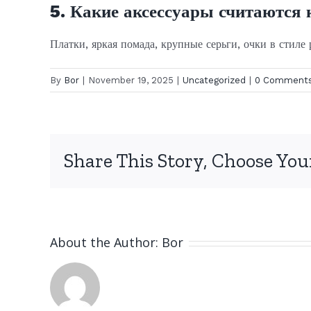
5. Какие аксессуары считаются 
Платки, яркая помада, крупные серьги, очки в стиле
By
Bor
|
November 19, 2025
|
Uncategorized
|
0 Comment
Share This Story, Choose You
About the Author:
Bor