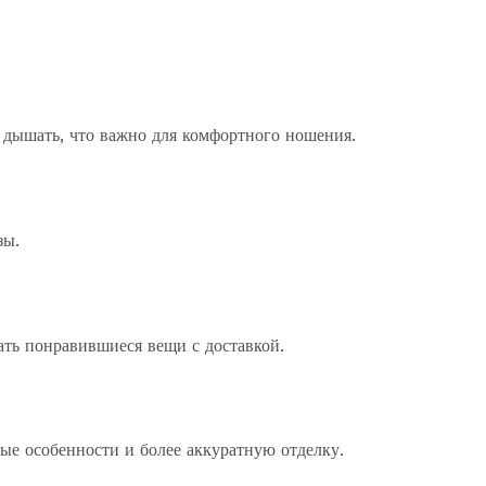
 дышать, что важно для комфортного ношения.
зы.
ать понравившиеся вещи с доставкой.
ые особенности и более аккуратную отделку.