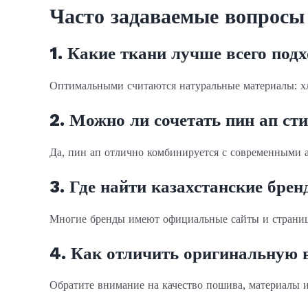
Часто задаваемые вопросы
1. Какие ткани лучше всего под
Оптимальными считаются натуральные материалы: хл
2. Можно ли сочетать пин ап с
Да, пин ап отлично комбинируется с современными а
3. Где найти казахстанские бре
Многие бренды имеют официальные сайты и страницы 
4. Как отличить оригинальную 
Обратите внимание на качество пошива, материалы 