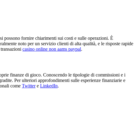
i possono fornire chiarimenti sui costi e sulle operazioni. È
lmente noto per un servizio clienti di alta qualità, e le risposte rapide
e transazioni
casino online non aams paypal
.
oprie finanze di gioco. Conoscendo le tipologie di commissioni e i
gradite. Per ulteriori approfondimenti sulle esperienze finanziarie e
sionali come
Twitter
e
LinkedIn
.