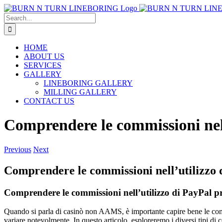
Skip
to
Search
content
for:
HOME
ABOUT US
SERVICES
GALLERY
LINEBORING GALLERY
MILLING GALLERY
CONTACT US
Comprendere le commissioni nel
Previous
Next
Comprendere le commissioni nell’utilizzo
Comprendere le commissioni nell’utilizzo di PayPal 
Quando si parla di casinò non AAMS, è importante capire bene le comm
variare notevolmente. In questo articolo, esploreremo i diversi tipi