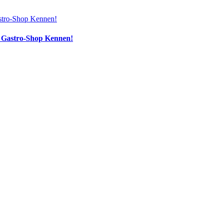
stro-Shop Kennen!
m Gastro-Shop Kennen!