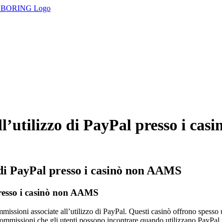
l’utilizzo di PayPal presso i ca
 di PayPal presso i casinò non AAMS
presso i casinò non AAMS
issioni associate all’utilizzo di PayPal. Questi casinò offrono spess
 di commissioni che gli utenti possono incontrare quando utilizzano Pay