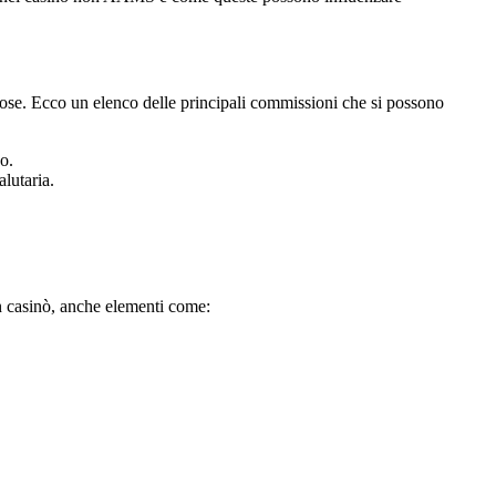
iose. Ecco un elenco delle principali commissioni che si possono
o.
lutaria.
n casinò, anche elementi come: